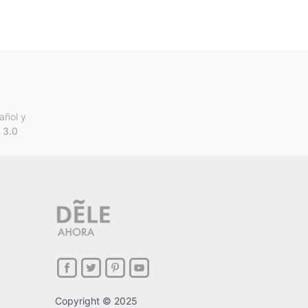
añol y
 3.0
Copyright © 2025