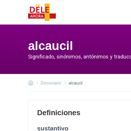
alcaucil
Significado, sinónimos, antónimos y traducc
Diccionario
alcaucil
Definiciones
sustantivo