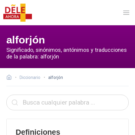
alforjón
Significado, sinónimos, antónimos y traducciones
de la palabra: alforjón
Diccionario
alforjón
Definiciones