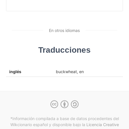
En otros idiomas
Traducciones
inglés
buckwheat, en
*Información compilada a base de datos procedentes del
Wikcionario español y
disponible bajo la
Licencia Creative