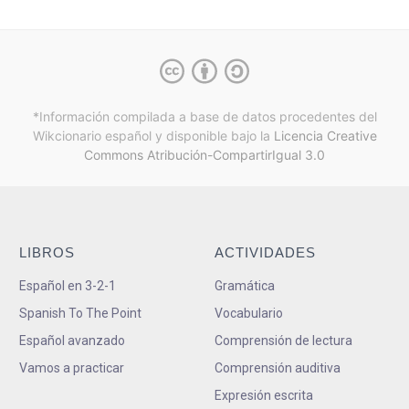
*Información compilada a base de datos procedentes del
Wikcionario español y
disponible bajo la
Licencia Creative
Commons Atribución-CompartirIgual 3.0
LIBROS
ACTIVIDADES
Español en 3-2-1
Gramática
Spanish To The Point
Vocabulario
Español avanzado
Comprensión de lectura
Vamos a practicar
Comprensión auditiva
Expresión escrita