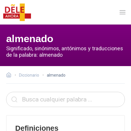
almenado
Significado, sinónimos, antónimos y traducciones
de la palabra: almenado
Diccionario
almenado
Definiciones