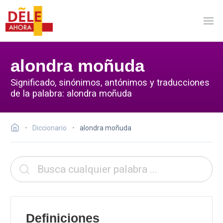
alondra moñuda
Significado, sinónimos, antónimos y traducciones
de la palabra: alondra moñuda
Diccionario
alondra moñuda
Definiciones