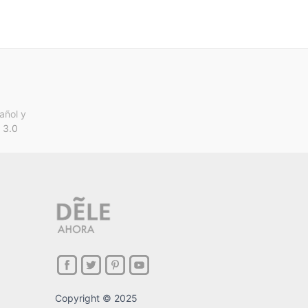
añol y
 3.0
Copyright © 2025