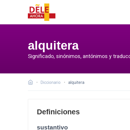
alquitera
Significado, sinónimos, antónimos y traducc
Diccionario
alquitera
Definiciones
sustantivo