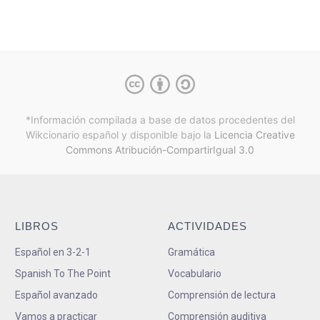
*Información compilada a base de datos procedentes del
Wikcionario español y
disponible bajo la
Licencia Creative
Commons Atribución-CompartirIgual 3.0
LIBROS
ACTIVIDADES
Español en 3-2-1
Gramática
Spanish To The Point
Vocabulario
Español avanzado
Comprensión de lectura
Vamos a practicar
Comprensión auditiva