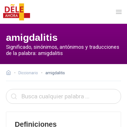
amigdalitis
Significado, sinónimos, antónimos y traducciones
de la palabra: amigdalitis
Diccionario
amigdalitis
Definiciones