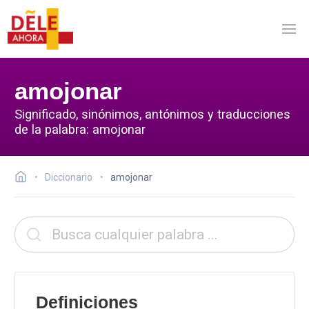
amojonar
Significado, sinónimos, antónimos y traducciones
de la palabra: amojonar
Diccionario
amojonar
Definiciones