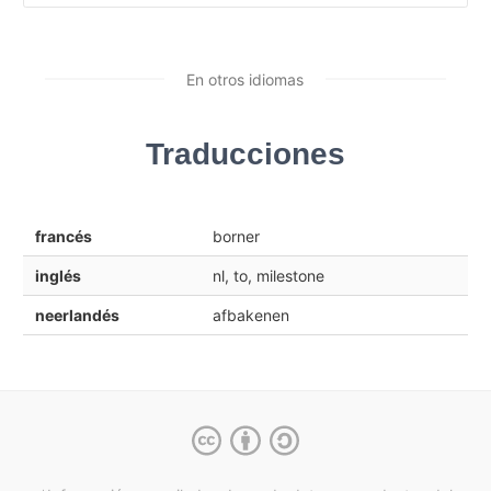
En otros idiomas
Traducciones
francés
borner
inglés
nl, to, milestone
neerlandés
afbakenen