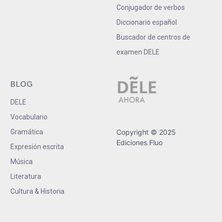
Conjugador de verbos
Diccionario español
Buscador de centros de
examen DELE
BLOG
DELE
Vocabulario
Gramática
Copyright © 2025
Ediciones Fluo
Expresión escrita
Música
Literatura
Cultura & Historia