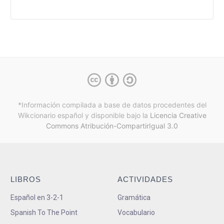
*Información compilada a base de datos procedentes del
Wikcionario español y
disponible bajo la
Licencia Creative
Commons Atribución-CompartirIgual 3.0
LIBROS
ACTIVIDADES
Español en 3-2-1
Gramática
Spanish To The Point
Vocabulario