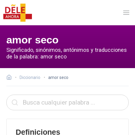
amor seco
Significado, sinónimos, antónimos y traducciones
de la palabra: amor seco
Diccionario
amor seco
Definiciones