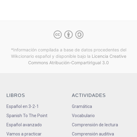
*Información compilada a base de datos procedentes del
Wikcionario español y
disponible bajo la
Licencia Creative
Commons Atribución-CompartirIgual 3.0
LIBROS
ACTIVIDADES
Español en 3-2-1
Gramática
Spanish To The Point
Vocabulario
Español avanzado
Comprensión de lectura
Vamos a practicar
Comprensión auditiva