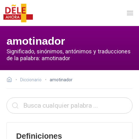
amotinador
Significado, sinónimos, antónimos y traducciones
de la palabra: amotinador
Diccionario
amotinador
Definiciones