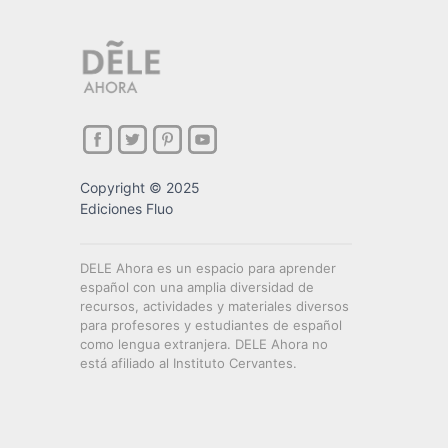
Copyright © 2025
Ediciones Fluo
DELE Ahora es un espacio para aprender
español con una amplia diversidad de
recursos, actividades y materiales diversos
para profesores y estudiantes de español
como lengua extranjera. DELE Ahora no
está afiliado al Instituto Cervantes.