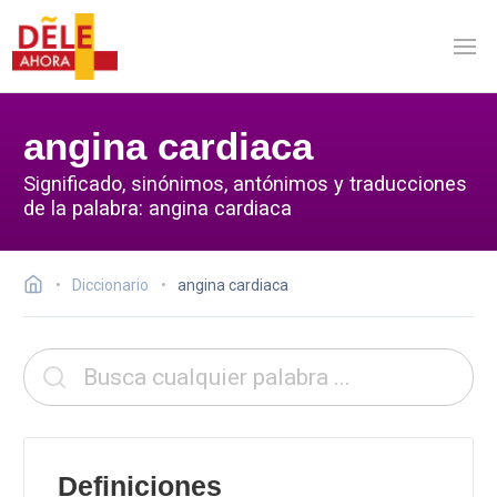
angina cardiaca
Significado, sinónimos, antónimos y traducciones
de la palabra: angina cardiaca
Diccionario
angina cardiaca
Definiciones