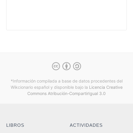
*Información compilada a base de datos procedentes del
Wikcionario español y
disponible bajo la
Licencia Creative
Commons Atribución-CompartirIgual 3.0
LIBROS
ACTIVIDADES