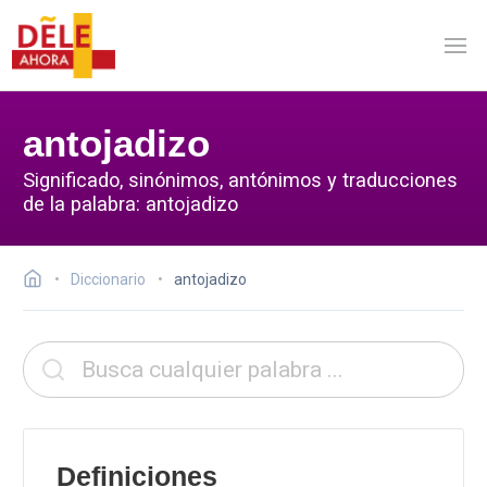
antojadizo
Significado, sinónimos, antónimos y traducciones
de la palabra: antojadizo
Diccionario
antojadizo
Definiciones