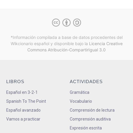
*Información compilada a base de datos procedentes del
Wikcionario español y
disponible bajo la
Licencia Creative
Commons Atribución-CompartirIgual 3.0
LIBROS
ACTIVIDADES
Español en 3-2-1
Gramática
Spanish To The Point
Vocabulario
Español avanzado
Comprensión de lectura
Vamos a practicar
Comprensión auditiva
Expresión escrita