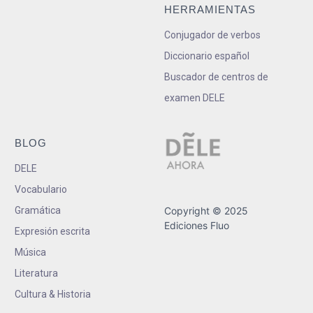
HERRAMIENTAS
Conjugador de verbos
Diccionario español
Buscador de centros de
examen DELE
BLOG
DELE
Vocabulario
Gramática
Copyright © 2025
Ediciones Fluo
Expresión escrita
Música
Literatura
Cultura & Historia