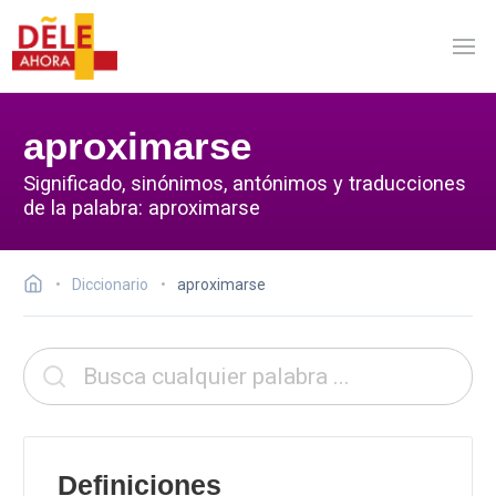
aproximarse
Significado, sinónimos, antónimos y traducciones
de la palabra: aproximarse
Diccionario
aproximarse
Definiciones