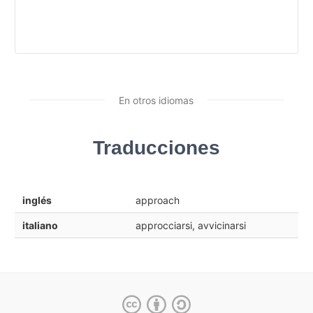
En otros idiomas
Traducciones
inglés
approach
italiano
approcciarsi, avvicinarsi