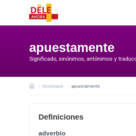
apuestamente
Significado, sinónimos, antónimos y traduc
Diccionario
apuestamente
Definiciones
adverbio