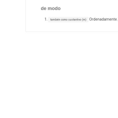
de modo
Ordenadamente 
también como sustantivo (m)