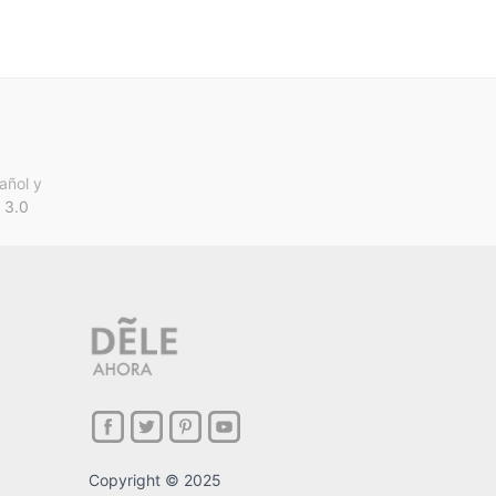
añol y
 3.0
Copyright © 2025