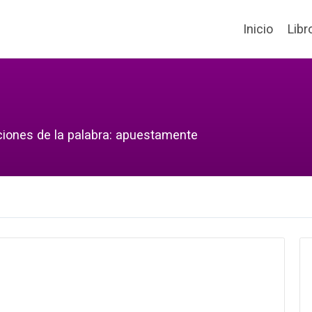
Inicio
Libr
ciones de la palabra: apuestamente