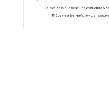
Se dice de lo que tiene una estructura o a
Los insectos vuelan en gran número