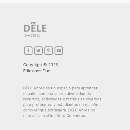
Copyright © 2025
Ediciones Fluo
DELE Ahora es un espacio para aprender
español con una amplia diversidad de
recursos, actividades y materiales diversos
para profesores y estudiantes de español
como lengua extranjera. DELE Ahora no
está afiliado al Instituto Cervantes.