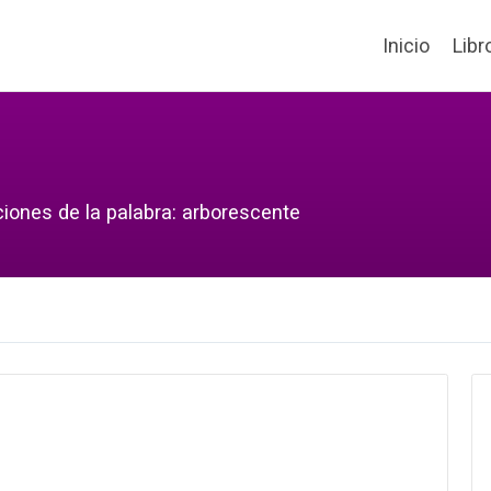
Inicio
Libr
ciones de la palabra: arborescente