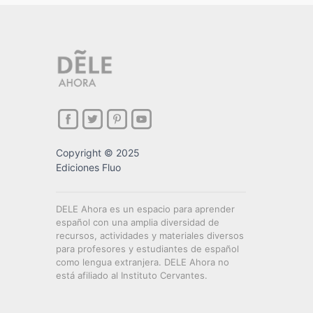
Copyright © 2025
Ediciones Fluo
DELE Ahora es un espacio para aprender
español con una amplia diversidad de
recursos, actividades y materiales diversos
para profesores y estudiantes de español
como lengua extranjera. DELE Ahora no
está afiliado al Instituto Cervantes.