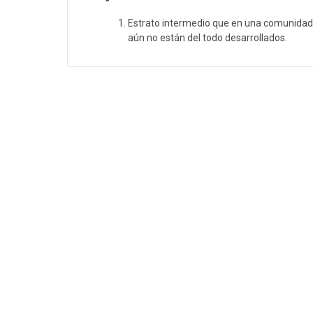
Estrato intermedio que en una comunidad 
aún no están del todo desarrollados.