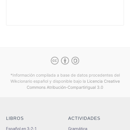
*Información compilada a base de datos procedentes del
Wikcionario español y
disponible bajo la
Licencia Creative
Commons Atribución-CompartirIgual 3.0
LIBROS
ACTIVIDADES
Español en 3-2-1
Gramática