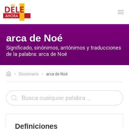
arca de Noé
Significado, sinónimos, antónimos y traducciones
de la palabra: arca de Noé
Diccionario
arca de Noé
Definiciones