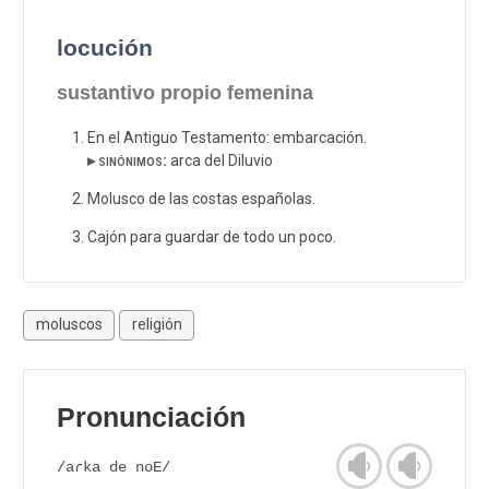
locución
sustantivo propio femenina
En el Antiguo Testamento: embarcación.
▸ sinónimos:
arca del Diluvio
Molusco de las costas españolas.
Cajón para guardar de todo un poco.
moluscos
religión
Pronunciación
/aɾka de noE/