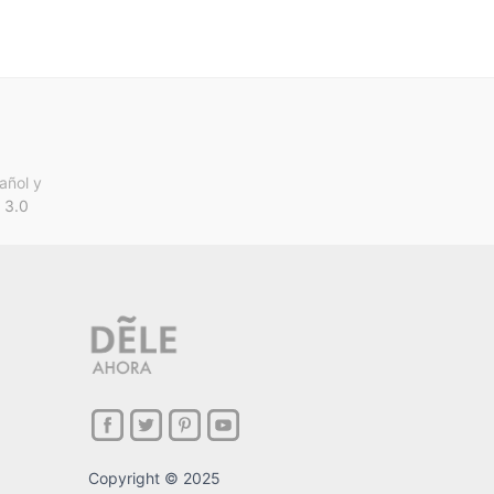
añol y
 3.0
Copyright © 2025