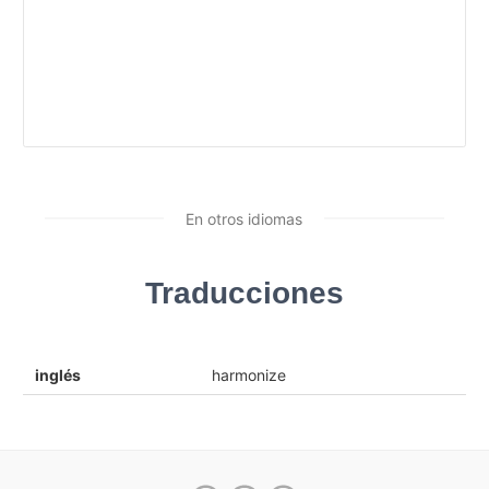
En otros idiomas
Traducciones
inglés
harmonize