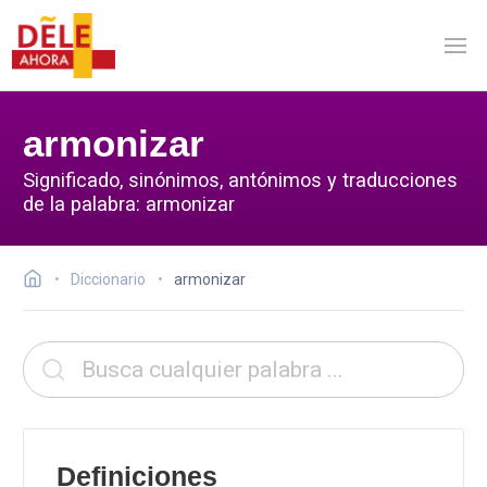
armonizar
Significado, sinónimos, antónimos y traducciones
de la palabra: armonizar
Diccionario
armonizar
Definiciones