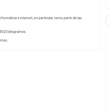
nformática e internet, en particular como parte de las
,5023 kilogramos.
amos.