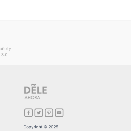
añol y
 3.0
Copyright © 2025