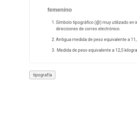
femenino
Símbolo tipográfico (@) muy utilizado en i
direcciones de correo electrónico.
Antigua medida de peso equivalente a 11
Medida de peso equivalente a 12,5 kilogr
tipografía