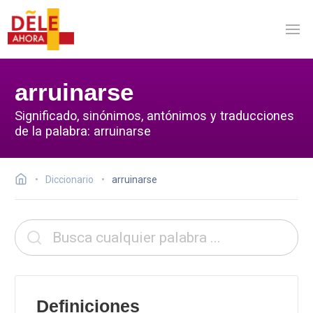
arruinarse
Significado, sinónimos, antónimos y traducciones
de la palabra: arruinarse
Diccionario
arruinarse
Definiciones