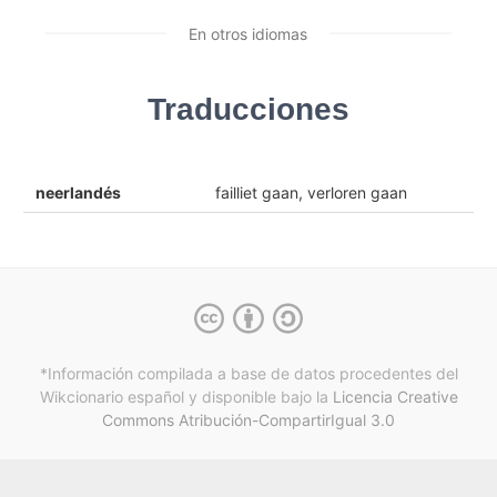
En otros idiomas
Traducciones
neerlandés
failliet gaan, verloren gaan
*Información compilada a base de datos procedentes del
Wikcionario español y
disponible bajo la
Licencia Creative
Commons Atribución-CompartirIgual 3.0