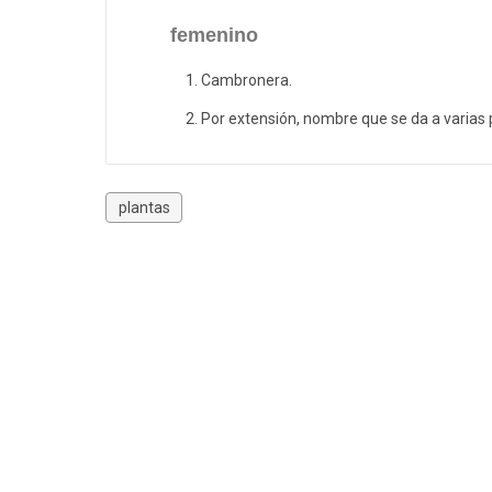
femenino
Cambronera.
Por extensión, nombre que se da a varias
plantas