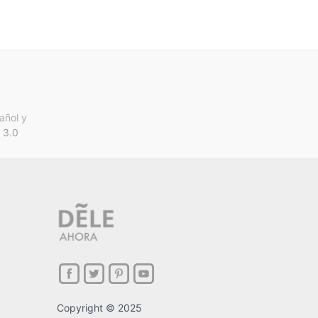
añol y
 3.0
Copyright © 2025