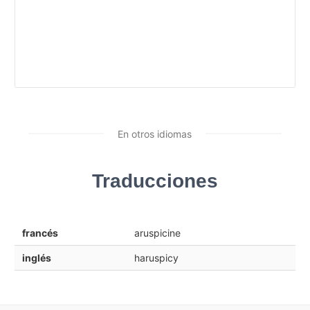
En otros idiomas
Traducciones
francés
aruspicine
inglés
haruspicy