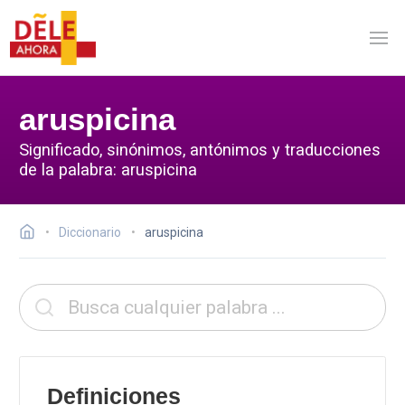
aruspicina
Significado, sinónimos, antónimos y traducciones
de la palabra: aruspicina
Diccionario
aruspicina
Definiciones