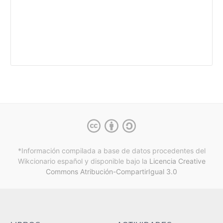
*Información compilada a base de datos procedentes del
Wikcionario español y
disponible bajo la
Licencia Creative
Commons Atribución-CompartirIgual 3.0