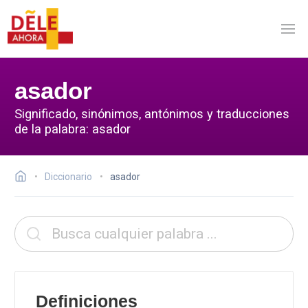
asador
Significado, sinónimos, antónimos y traducciones
de la palabra: asador
Diccionario
asador
Definiciones