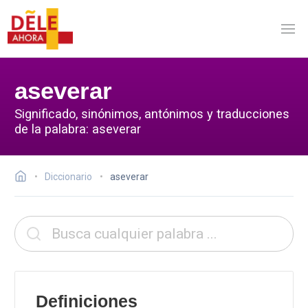
aseverar
Significado, sinónimos, antónimos y traducciones
de la palabra: aseverar
Diccionario
aseverar
Definiciones