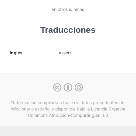
En otros idiomas
Traducciones
inglés
assert
*Información compilada a base de datos procedentes del
Wikcionario español y
disponible bajo la
Licencia Creative
Commons Atribución-CompartirIgual 3.0