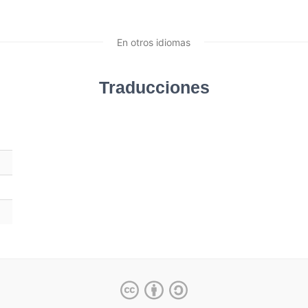
En otros idiomas
Traducciones