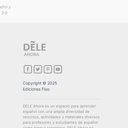
añol y
 3.0
Copyright © 2025
Ediciones Fluo
DELE Ahora es un espacio para aprender
español con una amplia diversidad de
recursos, actividades y materiales diversos
para profesores y estudiantes de español
como lengua extranjera. DELE Ahora no