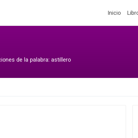
Inicio
Libr
ones de la palabra: astillero