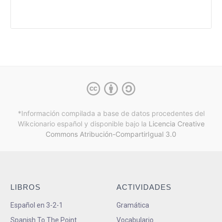
*Información compilada a base de datos procedentes del
Wikcionario español y
disponible bajo la
Licencia Creative
Commons Atribución-CompartirIgual 3.0
LIBROS
ACTIVIDADES
Español en 3-2-1
Gramática
Spanish To The Point
Vocabulario