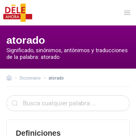
atorado
Significado, sinónimos, antónimos y traducciones
de la palabra: atorado
Diccionario
atorado
Definiciones