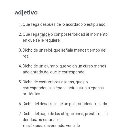
adjetivo
Que llega
después
de lo acordado o estipulado.
Que llega
tarde
o con posterioridad al momento
en que se le requiere.
Dicho de un reloj, que señala menos tiempo del
real.
Dicho de un alumno, que va en un curso menos
adelantado del que le corresponde.
Dicho de costumbres o ideas, que no
corresponden a la época actual sino a épocas
pretéritas.
Dicho del desarrollo de un país, subdesarrollado.
Dicho del pago de las obligaciones, préstamos o
deudas, no estar al día.
▸ sinónimos:
devengado, vencido