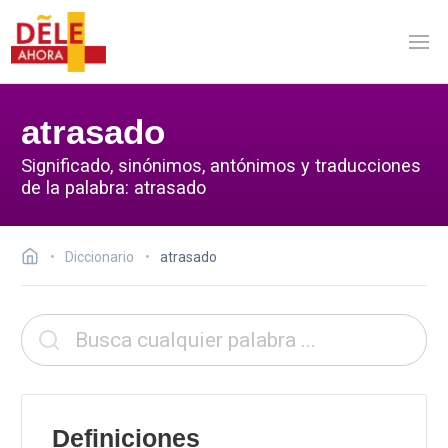
atrasado
Significado, sinónimos, antónimos y traducciones
de la palabra: atrasado
Diccionario
atrasado
Definiciones