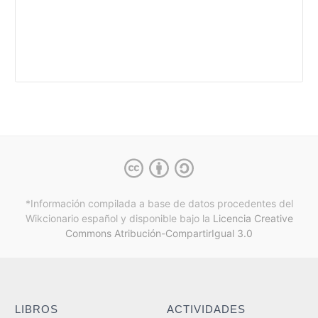
*Información compilada a base de datos procedentes del
Wikcionario español y
disponible bajo la
Licencia Creative
Commons Atribución-CompartirIgual 3.0
LIBROS
ACTIVIDADES