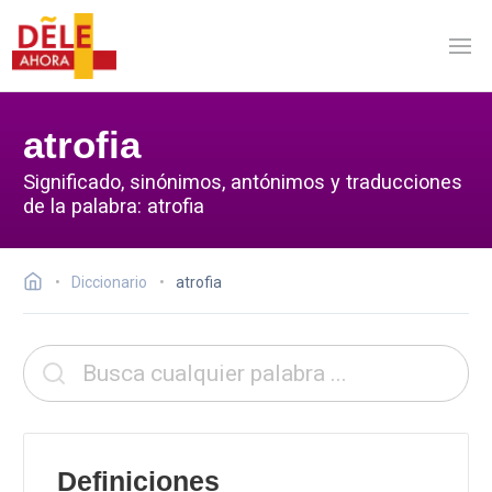
atrofia
Significado, sinónimos, antónimos y traducciones
de la palabra: atrofia
Diccionario
atrofia
Definiciones