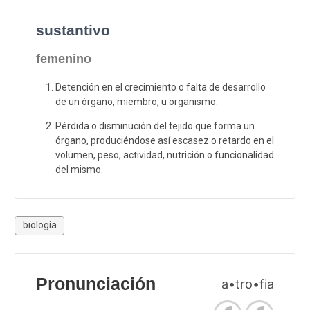
sustantivo
femenino
Detención en el crecimiento o falta de desarrollo
de un órgano, miembro, u organismo.
Pérdida o disminución del tejido que forma un
órgano, produciéndose así escasez o retardo en el
volumen, peso, actividad, nutrición o funcionalidad
del mismo.
biología
Pronunciación
a•tro•fia