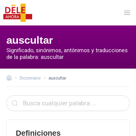
auscultar
Significado, sinónimos, antónimos y traducciones
de la palabra: auscultar
Diccionario
auscultar
Definiciones