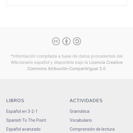
*Información compilada a base de datos procedentes del
Wikcionario español y
disponible bajo la
Licencia Creative
Commons Atribución-CompartirIgual 3.0
LIBROS
ACTIVIDADES
Español en 3-2-1
Gramática
Spanish To The Point
Vocabulario
Español avanzado
Comprensión de lectura