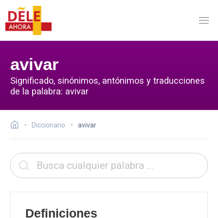
avivar
Significado, sinónimos, antónimos y traducciones
de la palabra: avivar
Diccionario
avivar
Definiciones