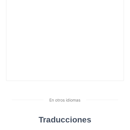
En otros idiomas
Traducciones