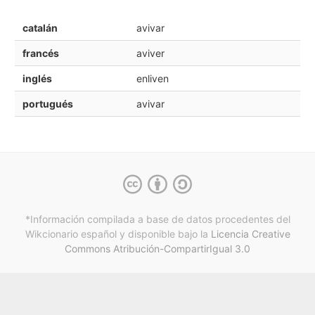
catalán
avivar
francés
aviver
inglés
enliven
portugués
avivar
*Información compilada a base de datos procedentes del
Wikcionario español y
disponible bajo la
Licencia Creative
Commons Atribución-CompartirIgual 3.0