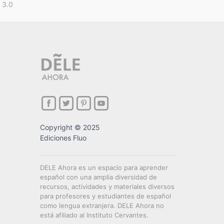
 3.0
Copyright © 2025
Ediciones Fluo
DELE Ahora es un espacio para aprender
español con una amplia diversidad de
recursos, actividades y materiales diversos
para profesores y estudiantes de español
como lengua extranjera. DELE Ahora no
está afiliado al Instituto Cervantes.