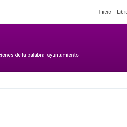
Inicio
Libr
ciones de la palabra: ayuntamiento