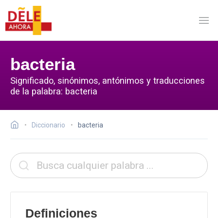
bacteria
Significado, sinónimos, antónimos y traducciones
de la palabra: bacteria
Diccionario
bacteria
Definiciones