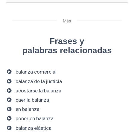
Más
Frases y
palabras relacionadas
balanza comercial
balanza de la justicia
acostarse la balanza
caer la balanza
en balanza
poner en balanza
balanza elástica