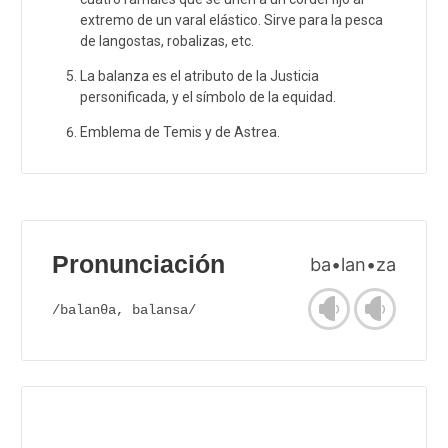
extremo de un varal elástico. Sirve para la pesca
de langostas, robalizas, etc.
La balanza es el atributo de la Justicia
personificada, y el símbolo de la equidad.
Emblema de Temis y de Astrea.
Pronunciación
ba•lan•za
/balanθa, balansa/