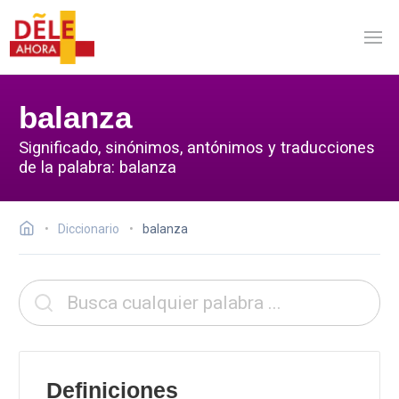
balanza
Significado, sinónimos, antónimos y traducciones
de la palabra: balanza
Diccionario
balanza
Definiciones