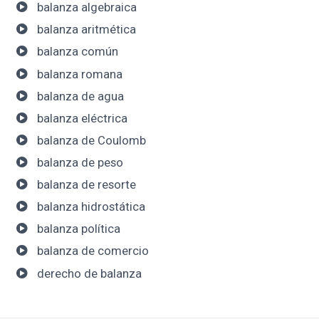
balanza algebraica
balanza aritmética
balanza común
balanza romana
balanza de agua
balanza eléctrica
balanza de Coulomb
balanza de peso
balanza de resorte
balanza hidrostática
balanza política
balanza de comercio
derecho de balanza