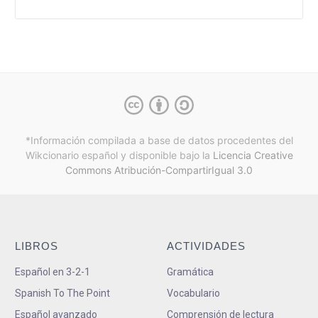
*Información compilada a base de datos procedentes del
Wikcionario español y
disponible bajo la
Licencia Creative
Commons Atribución-CompartirIgual 3.0
LIBROS
ACTIVIDADES
Español en 3-2-1
Gramática
Spanish To The Point
Vocabulario
Español avanzado
Comprensión de lectura