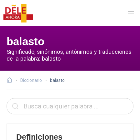
balasto
Significado, sinónimos, antónimos y traducciones
de la palabra: balasto
Diccionario
balasto
Definiciones