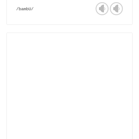
/bambU/