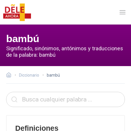
bambú
Significado, sinónimos, antónimos y traducciones
de la palabra: bambú
Diccionario
bambú
Definiciones