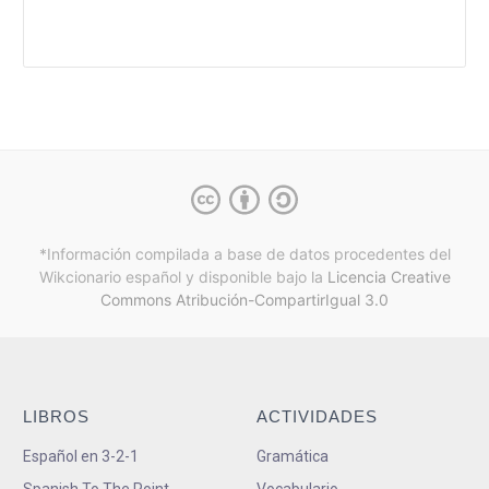
*Información compilada a base de datos procedentes del
Wikcionario español y
disponible bajo la
Licencia Creative
Commons Atribución-CompartirIgual 3.0
LIBROS
ACTIVIDADES
Español en 3-2-1
Gramática