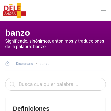
banzo
Significado, sinónimos, antónimos y traducciones
de la palabra: banzo
Diccionario
banzo
Definiciones