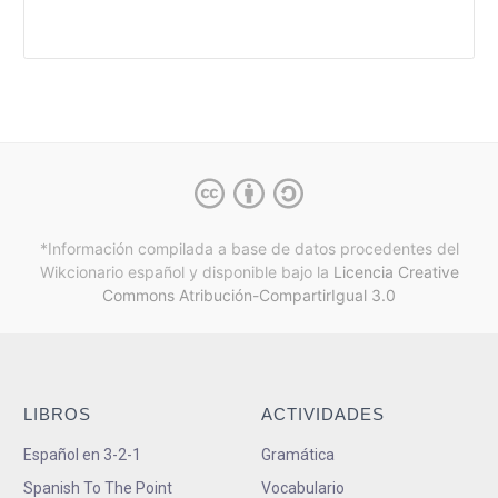
*Información compilada a base de datos procedentes del
Wikcionario español y
disponible bajo la
Licencia Creative
Commons Atribución-CompartirIgual 3.0
LIBROS
ACTIVIDADES
Español en 3-2-1
Gramática
Spanish To The Point
Vocabulario