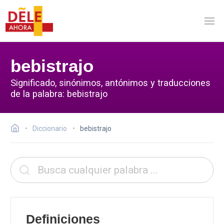
bebistrajo
Significado, sinónimos, antónimos y traducciones
de la palabra: bebistrajo
Diccionario
bebistrajo
Definiciones