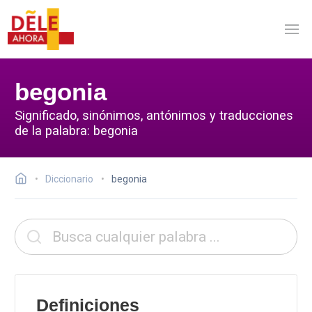
begonia
Significado, sinónimos, antónimos y traducciones
de la palabra: begonia
Diccionario
begonia
Definiciones