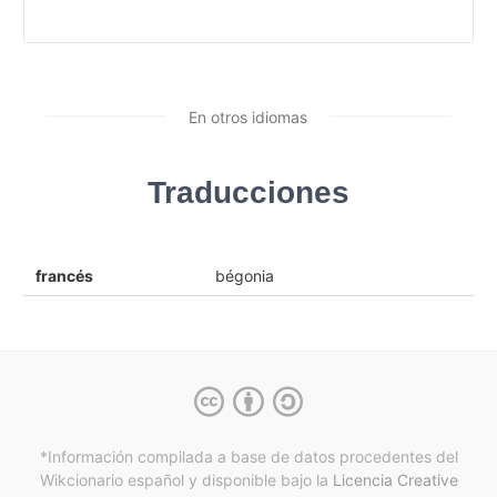
En otros idiomas
Traducciones
francés
bégonia
*Información compilada a base de datos procedentes del
Wikcionario español y
disponible bajo la
Licencia Creative