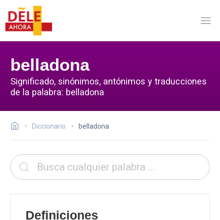
belladona
Significado, sinónimos, antónimos y traducciones
de la palabra: belladona
Diccionario
belladona
Definiciones