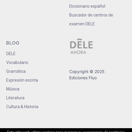
Diccionario español
Buscador de centros de
examen DELE
BLOG
DELE
Vocabulario
Gramática
Copyright © 2025
Ediciones Fluo
Expresión escrita
Música
Literatura
Cultura & Historia