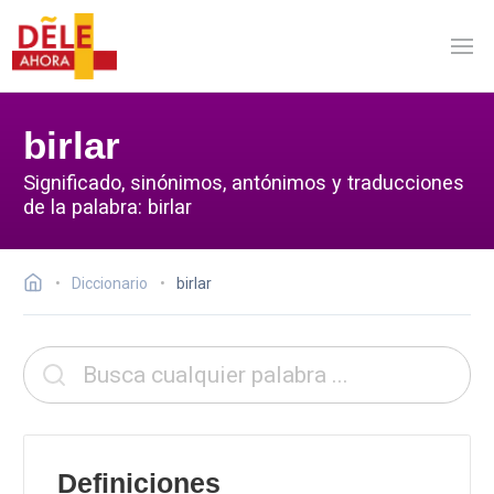
birlar
Significado, sinónimos, antónimos y traducciones
de la palabra: birlar
Diccionario
birlar
Definiciones