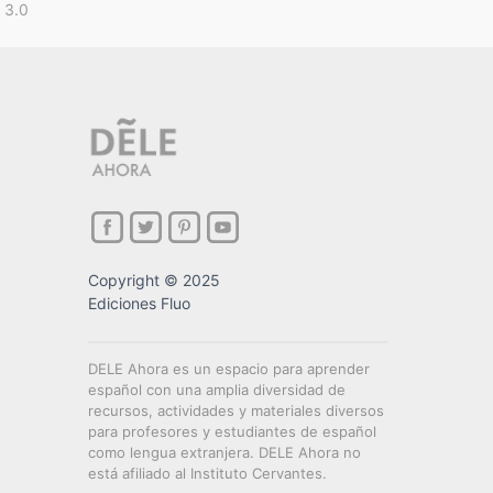
 3.0
Copyright © 2025
Ediciones Fluo
DELE Ahora es un espacio para aprender
español con una amplia diversidad de
recursos, actividades y materiales diversos
para profesores y estudiantes de español
como lengua extranjera. DELE Ahora no
está afiliado al Instituto Cervantes.