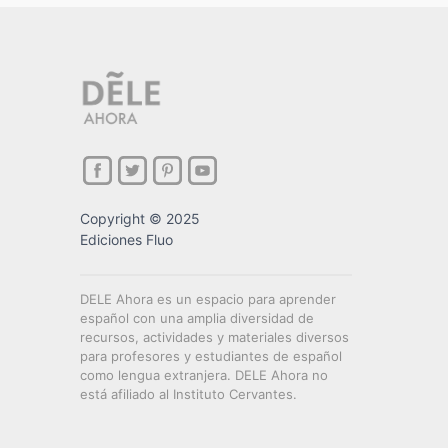
Copyright © 2025
Ediciones Fluo
DELE Ahora es un espacio para aprender
español con una amplia diversidad de
recursos, actividades y materiales diversos
para profesores y estudiantes de español
como lengua extranjera. DELE Ahora no
está afiliado al Instituto Cervantes.