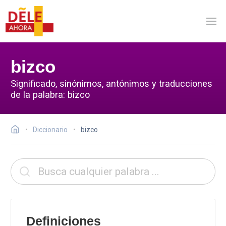
bizco
Significado, sinónimos, antónimos y traducciones
de la palabra: bizco
Diccionario
bizco
Definiciones