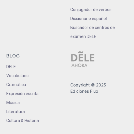
Conjugador de verbos
Diccionario español
Buscador de centros de
examen DELE
BLOG
DELE
Vocabulario
Gramática
Copyright © 2025
Ediciones Fluo
Expresión escrita
Música
Literatura
Cultura & Historia