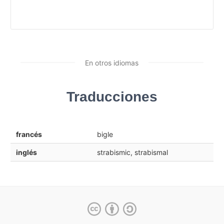
En otros idiomas
Traducciones
francés
bigle
inglés
strabismic, strabismal