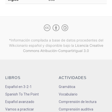
*Información compilada a base de datos procedentes del
Wikcionario español y
disponible bajo la
Licencia Creative
Commons Atribución-CompartirIgual 3.0
LIBROS
ACTIVIDADES
Español en 3-2-1
Gramática
Spanish To The Point
Vocabulario
Español avanzado
Comprensión de lectura
Vamos a practicar
Comprensión auditiva