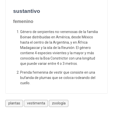
sustantivo
femenino
Género de serpientes no-venenosas de la familia
Boinae distribuidas en América, desde México
hasta el centro de la Argentina, y en África
Madagascar y la isla de la Reunión. El género
contiene 4 especies vivientes y la mayor y más
conocida es la Boa Constrictor con una longitud
que puede variar entre 4 o 3 metros.
Prenda femenina de vestir que consiste en una
bufanda de plumas que se coloca rodeando del
cuello.
plantas
vestimenta
zoología