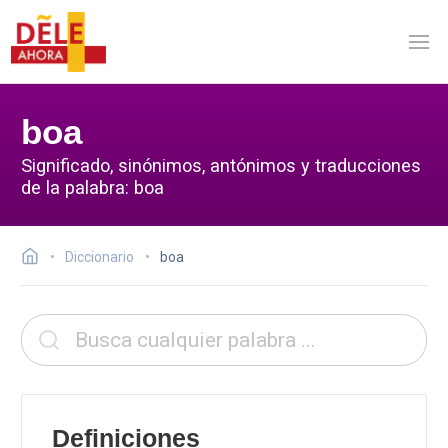
boa
Significado, sinónimos, antónimos y traducciones
de la palabra: boa
Diccionario
boa
Definiciones