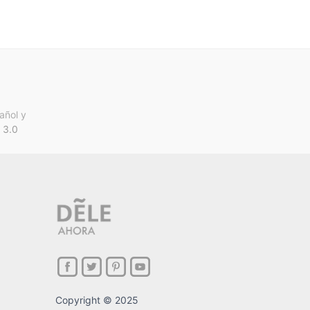
añol y
 3.0
Copyright © 2025