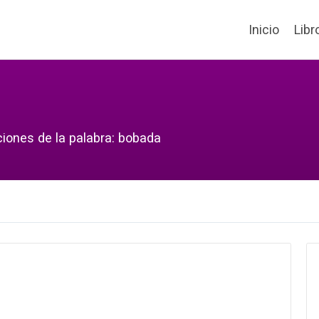
Inicio
Libr
ciones de la palabra: bobada