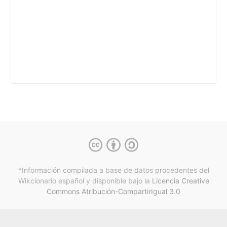
*Información compilada a base de datos procedentes del
Wikcionario español y
disponible bajo la
Licencia Creative
Commons Atribución-CompartirIgual 3.0