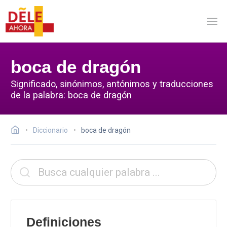
boca de dragón
Significado, sinónimos, antónimos y traducciones
de la palabra: boca de dragón
Diccionario
boca de dragón
Definiciones