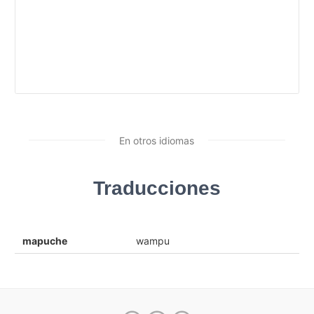
En otros idiomas
Traducciones
mapuche
wampu