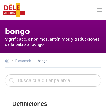
bongo
Significado, sinónimos, antónimos y traducciones
de la palabra: bongo
Diccionario
bongo
Definiciones