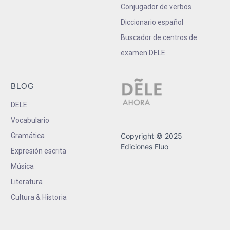
Conjugador de verbos
Diccionario español
Buscador de centros de
examen DELE
BLOG
DELE
Vocabulario
Gramática
Copyright © 2025
Ediciones Fluo
Expresión escrita
Música
Literatura
Cultura & Historia