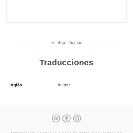
En otros idiomas
Traducciones
inglés
bulbar