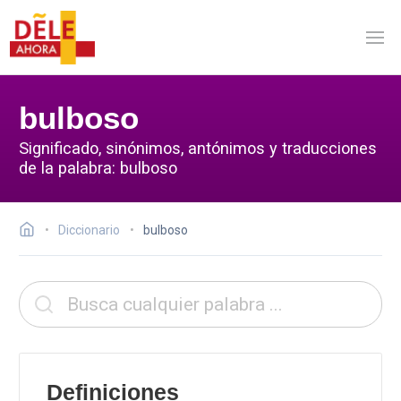
bulboso
Significado, sinónimos, antónimos y traducciones
de la palabra: bulboso
Diccionario
bulboso
Definiciones