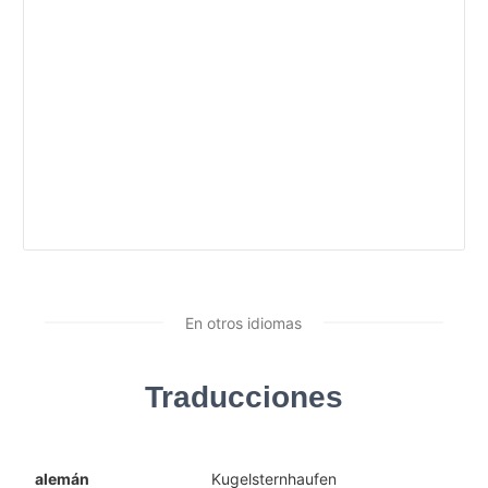
En otros idiomas
Traducciones
alemán
Kugelsternhaufen