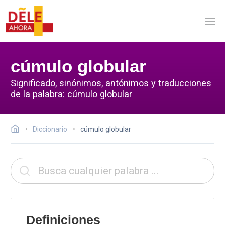
cúmulo globular
Significado, sinónimos, antónimos y traducciones
de la palabra: cúmulo globular
Diccionario
cúmulo globular
Definiciones